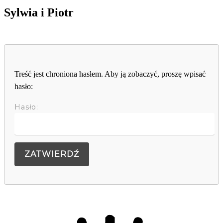
Sylwia i Piotr
Treść jest chroniona hasłem. Aby ją zobaczyć, proszę wpisać
hasło:
Hasło: