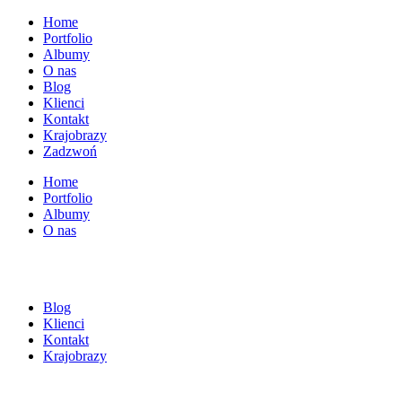
Home
Portfolio
Albumy
O nas
Blog
Klienci
Kontakt
Krajobrazy
Zadzwoń
Home
Portfolio
Albumy
O nas
Blog
Klienci
Kontakt
Krajobrazy