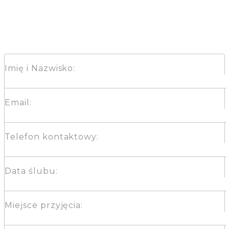
Imię i Nazwisko:
Email:
Telefon kontaktowy:
Data ślubu:
Miejsce przyjęcia: