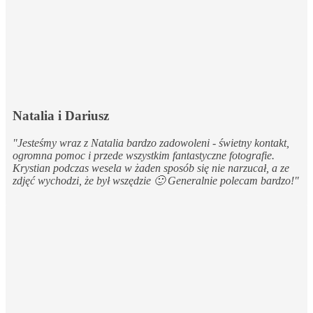
Natalia i Dariusz
"Jesteśmy wraz z Natalia bardzo zadowoleni - świetny kontakt,
ogromna pomoc i przede wszystkim fantastyczne fotografie.
Krystian podczas wesela w żaden sposób się nie narzucał, a ze
zdjęć wychodzi, że był wszędzie 🙂 Generalnie polecam bardzo!"