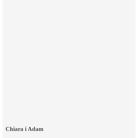
Chiara i Adam