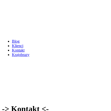
Blog
Klienci
Kontakt
Krajobrazy
-> Kontakt <-