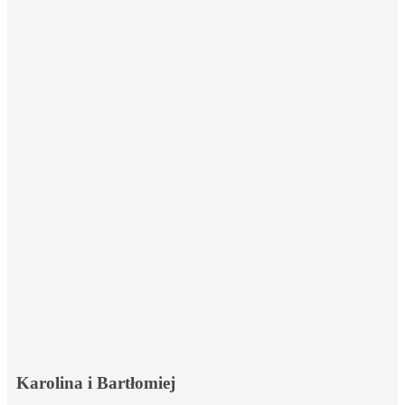
Karolina i Bartłomiej