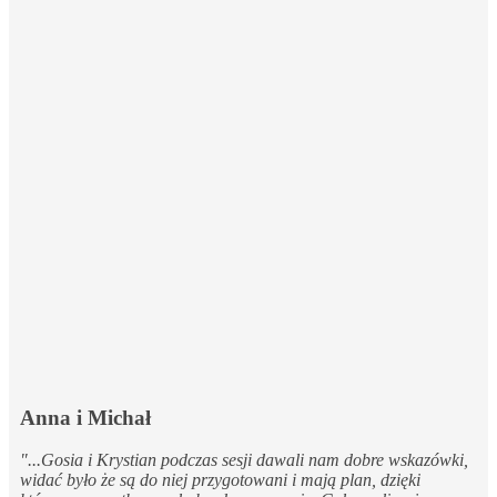
Anna i Michał
"...Gosia i Krystian podczas sesji dawali nam dobre wskazówki,
widać było że są do niej przygotowani i mają plan, dzięki