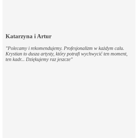
Katarzyna i Artur
"Polecamy i rekomendujemy. Profesjonalizm w każdym calu.
Krystian to dusza artysty, który potrafi wychwycić ten moment,
ten kadr... Dziękujemy raz jeszcze"