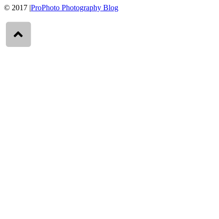
© 2017
|
ProPhoto Photography Blog