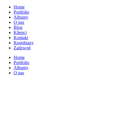
Home
Portfolio
Albumy
O nas
Blog
Klienci
Kontakt
Krajobrazy
Zadzwoń
Home
Portfolio
Albumy
O nas