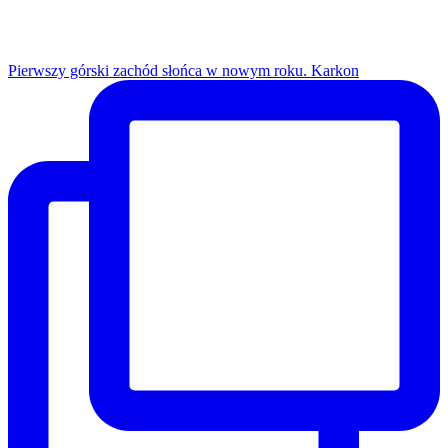
Pierwszy górski zachód słońca w nowym roku. Karkon