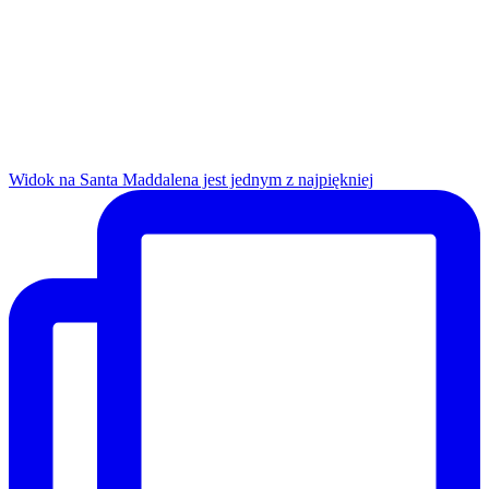
Widok na Santa Maddalena jest jednym z najpiękniej