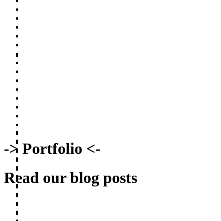
-> Portfolio <-
Read our blog posts