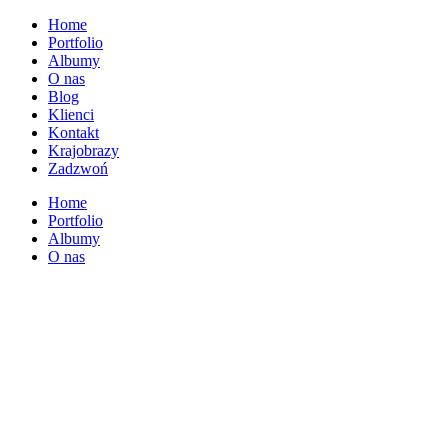
Home
Portfolio
Albumy
O nas
Blog
Klienci
Kontakt
Krajobrazy
Zadzwoń
Home
Portfolio
Albumy
O nas