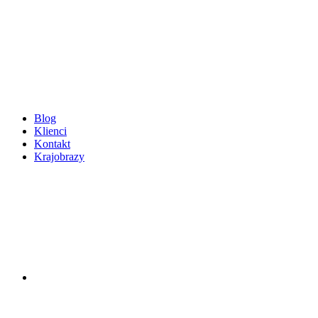
Blog
Klienci
Kontakt
Krajobrazy