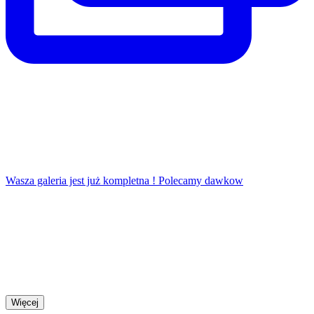
Wasza galeria jest już kompletna ! Polecamy dawkow
Więcej