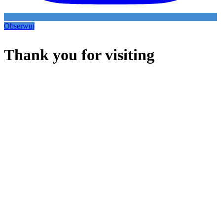
Obserwuj
Thank you for visiting