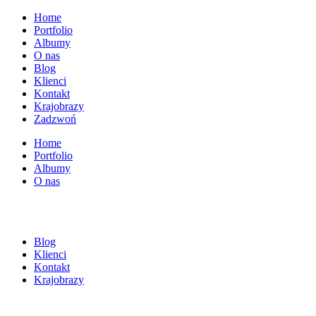
Home
Portfolio
Albumy
O nas
Blog
Klienci
Kontakt
Krajobrazy
Zadzwoń
Home
Portfolio
Albumy
O nas
Blog
Klienci
Kontakt
Krajobrazy