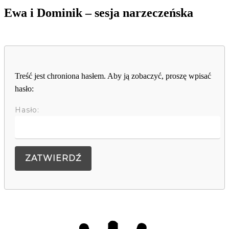
Ewa i Dominik – sesja narzeczeńska
Treść jest chroniona hasłem. Aby ją zobaczyć, proszę wpisać
hasło:
Hasło: