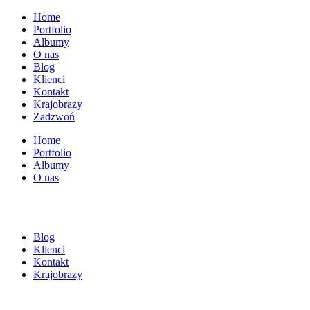
Home
Portfolio
Albumy
O nas
Blog
Klienci
Kontakt
Krajobrazy
Zadzwoń
Home
Portfolio
Albumy
O nas
Blog
Klienci
Kontakt
Krajobrazy