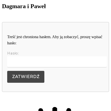
Dagmara i Paweł
Treść jest chroniona hasłem. Aby ją zobaczyć, proszę wpisać
hasło:
Hasło: