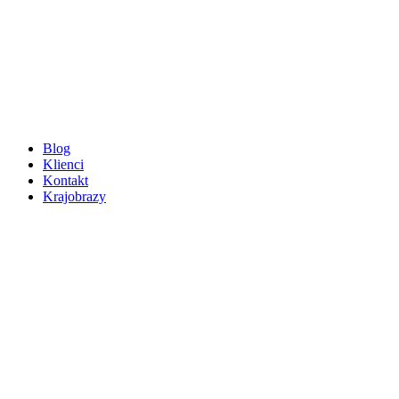
Blog
Klienci
Kontakt
Krajobrazy