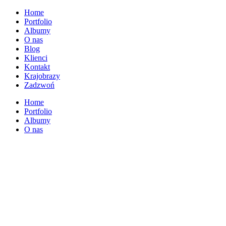
Home
Portfolio
Albumy
O nas
Blog
Klienci
Kontakt
Krajobrazy
Zadzwoń
Home
Portfolio
Albumy
O nas