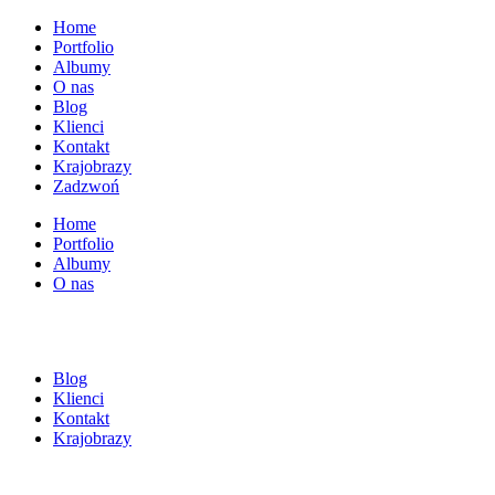
Home
Portfolio
Albumy
O nas
Blog
Klienci
Kontakt
Krajobrazy
Zadzwoń
Home
Portfolio
Albumy
O nas
Blog
Klienci
Kontakt
Krajobrazy