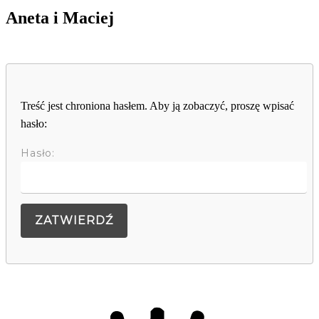
Aneta i Maciej
Treść jest chroniona hasłem. Aby ją zobaczyć, proszę wpisać
hasło:
Hasło: