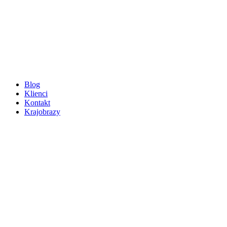
Blog
Klienci
Kontakt
Krajobrazy