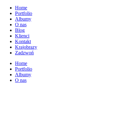
Home
Portfolio
Albumy
O nas
Blog
Klienci
Kontakt
Krajobrazy
Zadzwoń
Home
Portfolio
Albumy
O nas